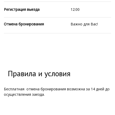
Регистрация выезда
12:00
Отмена бронирования
Важно для Вас!
Правила и условия
Бесплатная отмена бронирования возможна за 14 дней до
осуществления заезда.