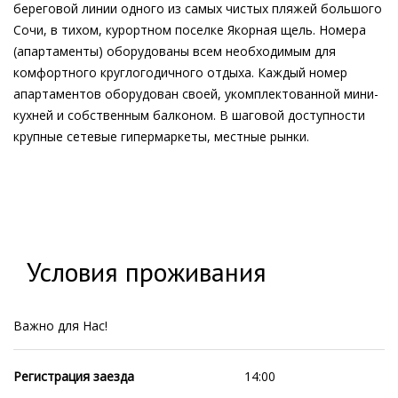
береговой линии одного из самых чистых пляжей большого
Сочи, в тихом, курортном поселке Якорная щель. Номера
(апартаменты) оборудованы всем необходимым для
комфортного круглогодичного отдыха. Каждый номер
апартаментов оборудован своей, укомплектованной мини-
кухней и собственным балконом. В шаговой доступности
крупные сетевые гипермаркеты, местные рынки.
Условия проживания
Важно для Нас!
Регистрация заезда
14:00