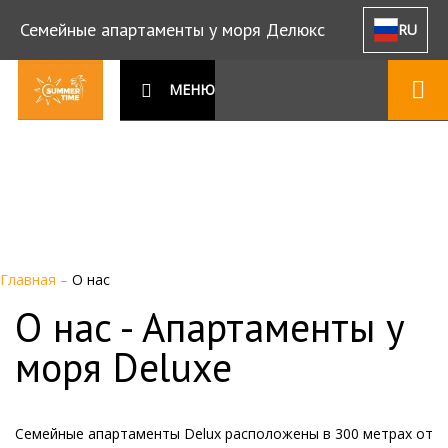
Семейные апартаменты у моря Делюкс
RU
МЕНЮ
Главная
–
О нас
О нас - Апартаменты у
моря Deluxe
Семейные апартаменты Delux расположены в 300 метрах от