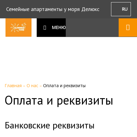
Семейные апартаменты у моря Делюкс
RU
МЕНЮ
Главная
–
О нас
–
Оплата и реквизиты
Оплата и реквизиты
Банковские реквизиты