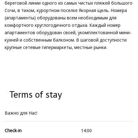
береговой линии одного из самых чистых пляжей большого
Сочи, в тихом, курортном поселке Якорная щель. Номера
(апартаменты) оборудованы всем необходимым для
комфортного круглогодичного отдыха. Каждый номер
апартаментов оборудован своей, укомплектованной мини-
кухней и собственным балконом. В шаговой доступности
крупные сетевые гипермаркеты, местные рынки.
Terms of stay
Важно для Нас!
Check-in
14:00