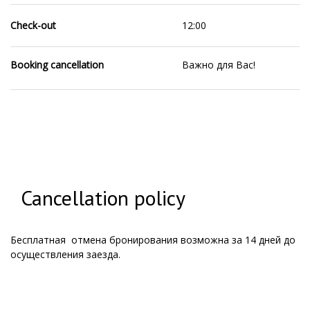
Check-out
12:00
Booking cancellation
Важно для Вас!
Cancellation policy
Бесплатная отмена бронирования возможна за 14 дней до
осуществления заезда.